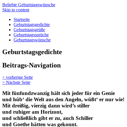
Beliebte Geburtstagswünsche
Skip to content
Startseite
Geburtstagsgedichte
Geburtstagsgrüße
Geburtstagssprüche
Geburtstagswünsche
Geburtstagsgedichte
Beitrags-Navigation
<
vorherige Seite
>
Nächste Seite
Mit fünfundzwanzig hält sich jeder für ein Genie
und hüb‘ die Welt aus den Angeln, wüßt‘ er nur wie!
Mit dreißig, vierzig dann wird’s stiller
und ruhiger am Horizont,
und schließlich gibt er zu, auch Schiller
und Goethe hätten was gekonnt.