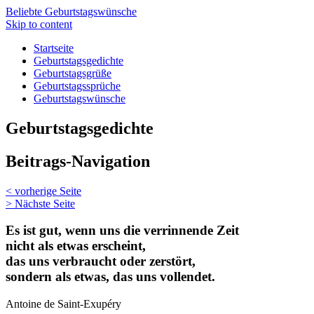
Beliebte Geburtstagswünsche
Skip to content
Startseite
Geburtstagsgedichte
Geburtstagsgrüße
Geburtstagssprüche
Geburtstagswünsche
Geburtstagsgedichte
Beitrags-Navigation
<
vorherige Seite
>
Nächste Seite
Es ist gut, wenn uns die verrinnende Zeit
nicht als etwas erscheint,
das uns verbraucht oder zerstört,
sondern als etwas, das uns vollendet.
Antoine de Saint-Exupéry